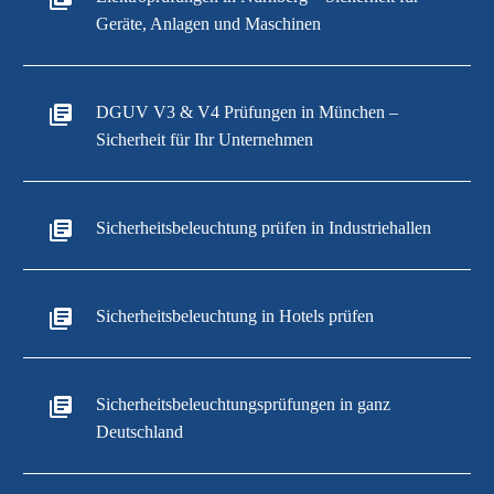
Geräte, Anlagen und Maschinen
DGUV V3 & V4 Prüfungen in München –
Sicherheit für Ihr Unternehmen
Sicherheitsbeleuchtung prüfen in Industriehallen
Sicherheitsbeleuchtung in Hotels prüfen
Sicherheitsbeleuchtungsprüfungen in ganz
Deutschland