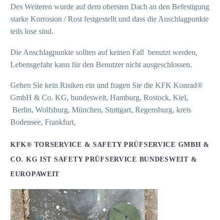
Des Weiteren wurde auf dem obersten Dach an den Befestigung
starke Korrosion / Rost festgestellt und dass die Anschlagpunkte
teils lose sind.
Die Anschlagpunkte sollten auf keinen Fall benutzt werden,
Lebensgefahr kann für den Benutzer nicht ausgeschlossen.
Gehen Sie kein Risiken ein und fragen Sie die KFK Konrad®
GmbH & Co. KG, bundesweit, Hamburg, Rostock, Kiel,
Berlin, Wolfsburg, München, Stuttgart, Regensburg, kreis
Bodensee, Frankfurt,
KFK® TORSERVICE & SAFETY PRÜFSERVICE GMBH &
CO. KG IST SAFETY PRÜFSERVICE BUNDESWEIT &
EUROPAWEIT