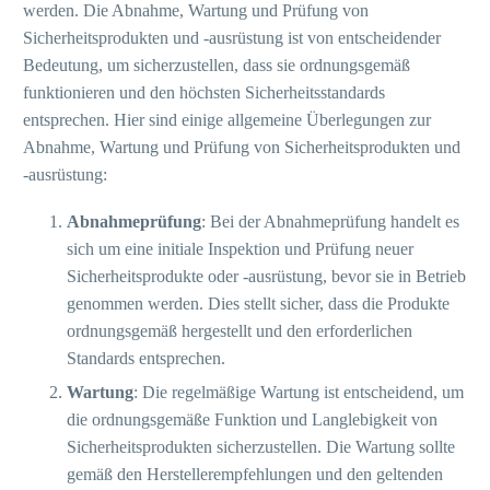
werden. Die Abnahme, Wartung und Prüfung von
Sicherheitsprodukten und -ausrüstung ist von entscheidender
Bedeutung, um sicherzustellen, dass sie ordnungsgemäß
funktionieren und den höchsten Sicherheitsstandards
entsprechen. Hier sind einige allgemeine Überlegungen zur
Abnahme, Wartung und Prüfung von Sicherheitsprodukten und
-ausrüstung:
Abnahmeprüfung
: Bei der Abnahmeprüfung handelt es
sich um eine initiale Inspektion und Prüfung neuer
Sicherheitsprodukte oder -ausrüstung, bevor sie in Betrieb
genommen werden. Dies stellt sicher, dass die Produkte
ordnungsgemäß hergestellt und den erforderlichen
Standards entsprechen.
Wartung
: Die regelmäßige Wartung ist entscheidend, um
die ordnungsgemäße Funktion und Langlebigkeit von
Sicherheitsprodukten sicherzustellen. Die Wartung sollte
gemäß den Herstellerempfehlungen und den geltenden