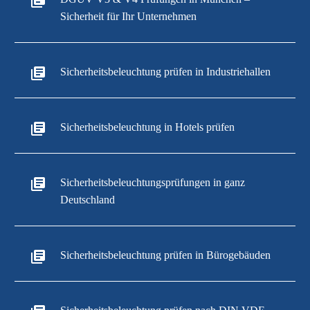
Sicherheit für Ihr Unternehmen
Sicherheitsbeleuchtung prüfen in Industriehallen
Sicherheitsbeleuchtung in Hotels prüfen
Sicherheitsbeleuchtungsprüfungen in ganz
Deutschland
Sicherheitsbeleuchtung prüfen in Bürogebäuden