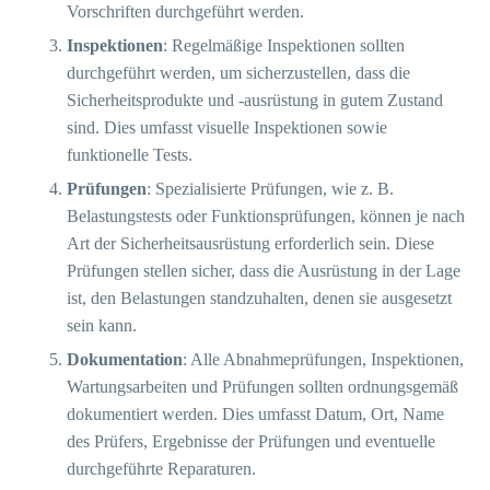
Vorschriften durchgeführt werden.
Inspektionen
: Regelmäßige Inspektionen sollten
durchgeführt werden, um sicherzustellen, dass die
Sicherheitsprodukte und -ausrüstung in gutem Zustand
sind. Dies umfasst visuelle Inspektionen sowie
funktionelle Tests.
Prüfungen
: Spezialisierte Prüfungen, wie z. B.
Belastungstests oder Funktionsprüfungen, können je nach
Art der Sicherheitsausrüstung erforderlich sein. Diese
Prüfungen stellen sicher, dass die Ausrüstung in der Lage
ist, den Belastungen standzuhalten, denen sie ausgesetzt
sein kann.
Dokumentation
: Alle Abnahmeprüfungen, Inspektionen,
Wartungsarbeiten und Prüfungen sollten ordnungsgemäß
dokumentiert werden. Dies umfasst Datum, Ort, Name
des Prüfers, Ergebnisse der Prüfungen und eventuelle
durchgeführte Reparaturen.