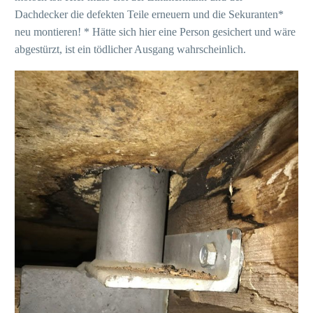
Dachdecker die defekten Teile erneuern und die Sekuranten*
neu montieren! * Hätte sich hier eine Person gesichert und wäre
abgestürzt, ist ein tödlicher Ausgang wahrscheinlich.