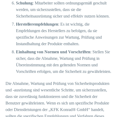
Schulung
: Mitarbeiter sollten ordnungsgemäß geschult
werden, um sicherzustellen, dass sie die
Sicherheitsausrüstung sicher und effektiv nutzen können.
Herstellerempfehlungen
: Es ist wichtig, die
Empfehlungen des Herstellers zu befolgen, da sie
spezifische Anweisungen zur Wartung, Prüfung und
Instandhaltung der Produkte enthalten.
Einhaltung von Normen und Vorschriften
: Stellen Sie
sicher, dass die Abnahme, Wartung und Prüfung in
Übereinstimmung mit den geltenden Normen und
Vorschriften erfolgen, um die Sicherheit zu gewährleisten.
Die Abnahme, Wartung und Prüfung von Sicherheitsprodukten
und -ausrüstung sind wesentliche Schritte, um sicherzustellen,
dass sie zuverlässig funktionieren und die Sicherheit der
Benutzer gewährleisten. Wenn es sich um spezifische Produkte
oder Dienstleistungen der „KFK Konrad® GmbH“ handelt,
sollten die spezifischen Empfehlungen und Verfahren dieses