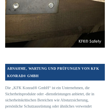
ABNAHME, WARTUNG UND PRÜFUNGEN VON KFK
KONRAD® GMBH
Die „KFK Konrad® GmbH“ ist ein Unternehmen, die
Sicherheitsprodukte oder -dienstleistungen anbietet, die in
sicherheitskritischen Bereichen wie Absturzsicherung,
persönliche Schutzausrüstung oder ähnliches verwendet