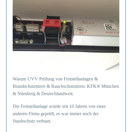
Warum UVV Prüfung von Feststellanlagen &
Brandschutztüren & Rauchschutztüren. KFK® München
& Nürnberg & Deutschlandweit.
Die Feststellanlage wurde seit 10 Jahren von einer
anderen Firma geprüft, es war immer noch der
Staubschutz verbaut.