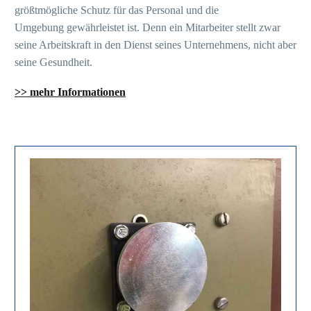
größtmögliche Schutz für das Personal und die
Umgebung gewährleistet ist. Denn ein Mitarbeiter stellt zwar
seine Arbeitskraft in den Dienst seines Unternehmens, nicht aber
seine Gesundheit.
>> mehr Informationen