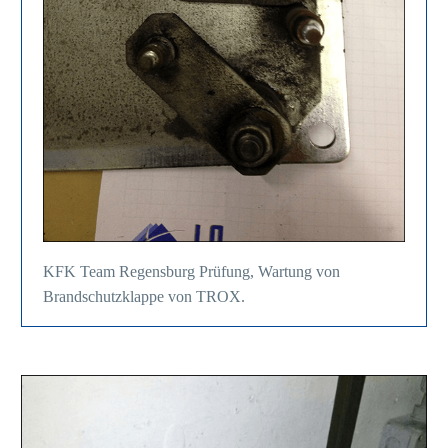
KFK Team Regensburg Prüfung, Wartung von
Brandschutzklappe von TROX.