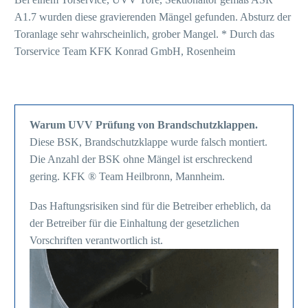
A1.7 wurden diese gravierenden Mängel gefunden. Absturz der
Toranlage sehr wahrscheinlich, grober Mangel. * Durch das
Torservice Team KFK Konrad GmbH, Rosenheim
Warum UVV Prüfung von Brandschutzklappen.
Diese BSK, Brandschutzklappe wurde falsch montiert.
Die Anzahl der BSK ohne Mängel ist erschreckend
gering. KFK ® Team Heilbronn, Mannheim.
Das Haftungsrisiken sind für die Betreiber erheblich, da
der Betreiber für die Einhaltung der gesetzlichen
Vorschriften verantwortlich ist.