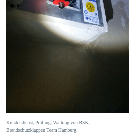
Kundendienst, Prüfung, Wartung von BSK,
Brandschutzklappen Team Hamburg.