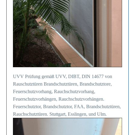
UVV Prüfung gemäß UVV, DIBT, DIN 14677 von
Rauschutztüren Brandschutztüren, Brandschutztore,
Feuerschutzvorhang, Rauchschutzvorhang,
Feuerschutzvorhängen, Rauchschutzvorhängen.
Feuerschutztor, Brandschutztor, FAA, Brandschutztüren,
Rauchschutztüren. Stuttgart, Esslingen, und Ulm.