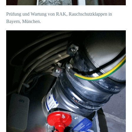
Prüfung und Wartung von RAK, Rauchschutzklappen in
Bayern, München.