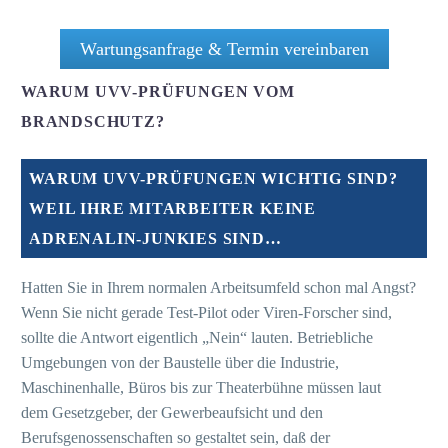
Wartungsanfrage & Termin vereinbaren
WARUM UVV-PRÜFUNGEN VOM
BRANDSCHUTZ?
WARUM UVV-PRÜFUNGEN WICHTIG SIND?
WEIL IHRE MITARBEITER KEINE
ADRENALIN-JUNKIES SIND…
Hatten Sie in Ihrem normalen Arbeitsumfeld schon mal Angst?
Wenn Sie nicht gerade Test-Pilot oder Viren-Forscher sind,
sollte die Antwort eigentlich „Nein“ lauten. Betriebliche
Umgebungen von der Baustelle über die Industrie,
Maschinenhalle, Büros bis zur Theaterbühne müssen laut
dem Gesetzgeber, der Gewerbeaufsicht und den
Berufsgenossenschaften so gestaltet sein, daß der