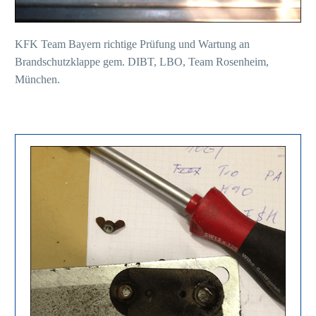
KFK Team Bayern richtige Prüfung und Wartung an
Brandschutzklappe gem. DIBT, LBO, Team Rosenheim,
München.