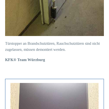
Türstopper an Brandschutztüren, Rauchschutztüren sind nicht
zugelassen, müssen demontiert werden.
KFK® Team Würzburg