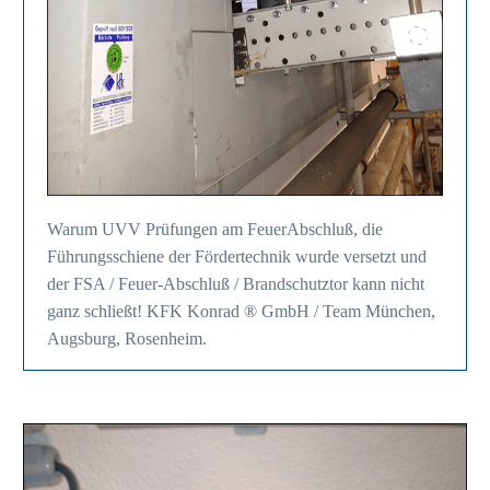
Warum UVV Prüfungen am FeuerAbschluß, die
Führungsschiene der Fördertechnik wurde versetzt und
der FSA / Feuer-Abschluß / Brandschutztor kann nicht
ganz schließt! KFK Konrad ® GmbH / Team München,
Augsburg, Rosenheim.