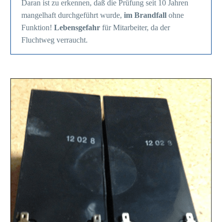
Daran ist zu erkennen, daß die Prüfung seit 10 Jahren
mangelhaft durchgeführt wurde,
im Brandfall
ohne
Funktion!
Lebensgefahr
für Mitarbeiter, da der
Fluchtweg verraucht.