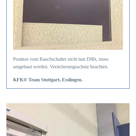
Position vom Rauchschalter nicht laut DIBt, muss
umgebaut werden. Versicherungsschutz beachten.
KFK® Team Stuttgart, Esslingen.