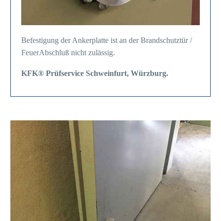
Befestigung der Ankerplatte ist an der Brandschutztür /
FeuerAbschluß nicht zulässig.
KFK® Prüfservice Schweinfurt, Würzburg.