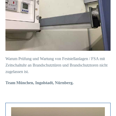
Warum Prüfung und Wartung von Feststellanlagen / FSA mit
Zeitschaltuhr an Brandschutztüren und Brandschutztoren nicht
zugelassen ist.
Team München, Ingolstadt, Nürnberg.