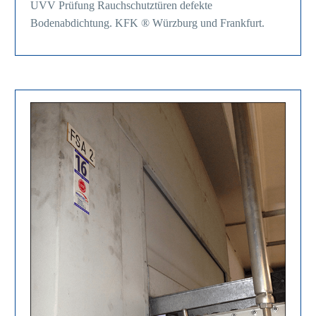
UVV Prüfung Rauchschutztüren defekte
Bodenabdichtung. KFK ® Würzburg und Frankfurt.