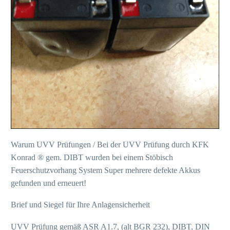
Warum UVV Prüfungen / Bei der UVV Prüfung durch KFK
Konrad ® gem. DIBT wurden bei einem Stöbisch
Feuerschutzvorhang System Super mehrere defekte Akkus
gefunden und erneuert!
Brief und Siegel für Ihre Anlagensicherheit
UVV Prüfung gemäß ASR A1.7, (alt BGR 232), DIBT, DIN