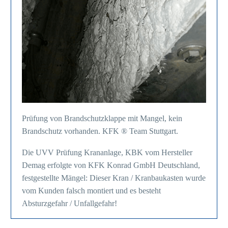
Prüfung von Brandschutzklappe mit Mangel, kein
Brandschutz vorhanden. KFK ® Team Stuttgart.
Die UVV Prüfung Krananlage, KBK vom Hersteller
Demag erfolgte von KFK Konrad GmbH Deutschland,
festgestellte Mängel: Dieser Kran / Kranbaukasten wurde
vom Kunden falsch montiert und es besteht
Absturzgefahr / Unfallgefahr!