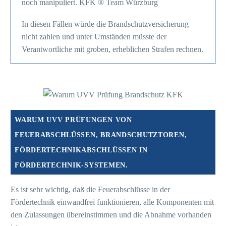
noch manipuliert. KFK ® Team Würzburg
In diesen Fällen würde die Brandschutzversicherung
nicht zahlen und unter Umständen müsste der
Verantwortliche mit groben, erheblichen Strafen rechnen.
WARUM UVV PRÜFUNGEN VON
FEUERABSCHLÜSSEN, BRANDSCHUTZTOREN,
FÖRDERTECHNIKABSCHLÜSSEN IN
FÖRDERTECHNIK-SYSTEMEN.
Es ist sehr wichtig, daß die Feuerabschlüsse in der
Fördertechnik einwandfrei funktionieren, alle Komponenten mit
den Zulassungen übereinstimmen und die Abnahme vorhanden