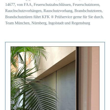
14677, von FAA, Feuerschutzabschlüssen, Feuerschutztoren,
Rauchschutzvorhängen, Rauschutzvorhang, Brandschutztoren,
Brandschutztüren führt KFK ® Prüfservice gerne für Sie durch.
Team München, Nürnberg, Ingolstadt und Regensburg