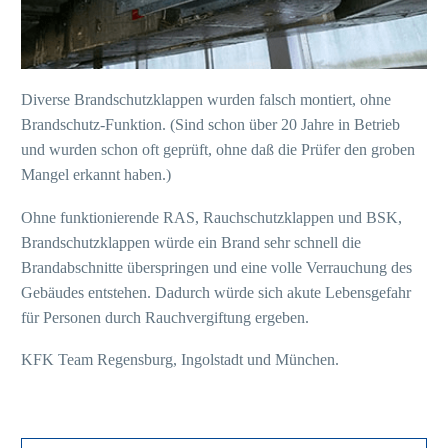
Diverse Brandschutzklappen wurden falsch montiert, ohne
Brandschutz-Funktion. (Sind schon über 20 Jahre in Betrieb
und wurden schon oft geprüft, ohne daß die Prüfer den groben
Mangel erkannt haben.)
Ohne funktionierende RAS, Rauchschutzklappen und BSK,
Brandschutzklappen würde ein Brand sehr schnell die
Brandabschnitte überspringen und eine volle Verrauchung des
Gebäudes entstehen. Dadurch würde sich akute Lebensgefahr
für Personen durch Rauchvergiftung ergeben.
KFK Team Regensburg, Ingolstadt und München.