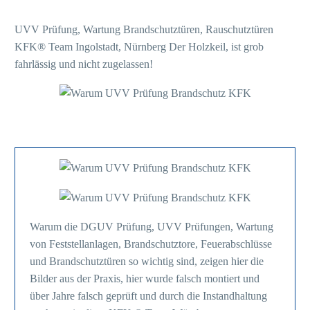
UVV Prüfung, Wartung Brandschutztüren, Rauschutztüren
KFK® Team Ingolstadt, Nürnberg Der Holzkeil, ist grob
fahrlässig und nicht zugelassen!
Warum die DGUV Prüfung, UVV Prüfungen, Wartung
von Feststellanlagen, Brandschutztore, Feuerabschlüsse
und Brandschutztüren so wichtig sind, zeigen hier die
Bilder aus der Praxis, hier wurde falsch montiert und
über Jahre falsch geprüft und durch die Instandhaltung