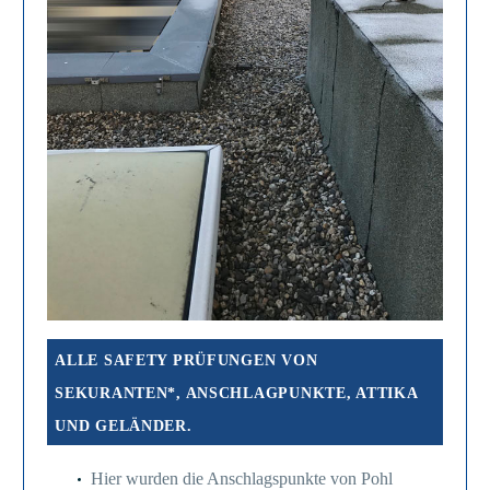
ALLE SAFETY PRÜFUNGEN VON
SEKURANTEN*, ANSCHLAGPUNKTE, ATTIKA
UND GELÄNDER.
Hier wurden die Anschlagspunkte von Pohl