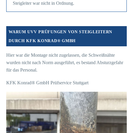
Steigleiter war nicht in Ordnung.
WARUM UVV PRÜFUNGEN VON STEIGLEITERN
DURCH KFK KONRAD® GMBH
Hier war die Montage nicht zugelassen, die Schweißnähte
wurden nicht nach Norm ausgeführt, es bestand Absturzgefahr
für das Personal.
KFK Konrad® GmbH Prüfservice Stuttgart