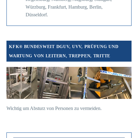
Würzburg, Frankfurt, Hamburg, Berlin,
Düsseldorf.
KFK® BUNDESWEIT DGUV, UVV, PRÜFUNG UND
WARTUNG VON LEITERN, TREPPEN, TRITTE
Wichtig um Absturz von Personen zu vermeiden.