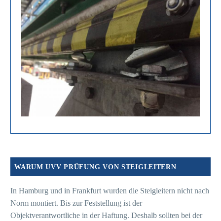
WARUM UVV PRÜFUNG VON STEIGLEITERN
In Hamburg und in Frankfurt wurden die Steigleitern nicht nach
Norm montiert. Bis zur Feststellung ist der
Objektverantwortliche in der Haftung. Deshalb sollten bei der