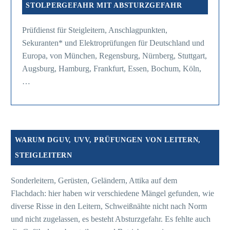
STOLPERGEFAHR MIT ABSTURZGEFAHR
Prüfdienst für Steigleitern, Anschlagpunkten,
Sekuranten* und Elektroprüfungen für Deutschland und
Europa, von München, Regensburg, Nürnberg, Stuttgart,
Augsburg, Hamburg, Frankfurt, Essen, Bochum, Köln,
…
WARUM DGUV, UVV, PRÜFUNGEN VON LEITERN,
STEIGLEITERN
Sonderleitern, Gerüsten, Geländern, Attika auf dem
Flachdach: hier haben wir verschiedene Mängel gefunden, wie
diverse Risse in den Leitern, Schweißnähte nicht nach Norm
und nicht zugelassen, es besteht Absturzgefahr. Es fehlte auch