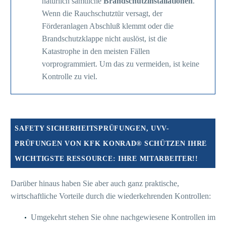
natürlich sämtliche
Brandschutzinstallationen
.
Wenn die Rauchschutztür versagt, der
Förderanlagen Abschluß klemmt oder die
Brandschutzklappe nicht auslöst, ist die
Katastrophe in den meisten Fällen
vorprogrammiert. Um das zu vermeiden, ist keine
Kontrolle zu viel.
SAFETY SICHERHEITSPRÜFUNGEN, UVV-
PRÜFUNGEN VON KFK KONRAD® SCHÜTZEN IHRE
WICHTIGSTE RESSOURCE: IHRE MITARBEITER!!
Darüber hinaus haben Sie aber auch ganz praktische,
wirtschaftliche Vorteile durch die wiederkehrenden Kontrollen:
Umgekehrt stehen Sie ohne nachgewiesene Kontrollen im