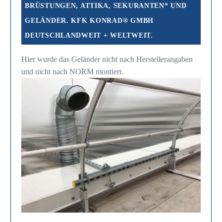
BRÜSTUNGEN, ATTIKA, SEKURANTEN* UND
GELÄNDER. KFK KONRAD® GMBH
DEUTSCHLANDWEIT + WELTWEIT.
Hier wurde das Geländer nicht nach Herstellerangaben
und nicht nach NORM montiert.