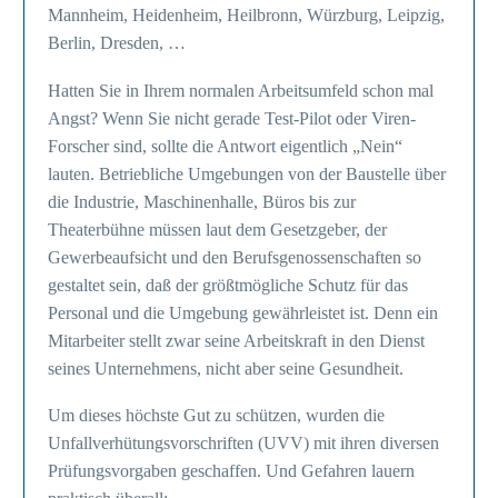
Mannheim, Heidenheim, Heilbronn, Würzburg, Leipzig,
Berlin, Dresden, …
Hatten Sie in Ihrem normalen Arbeitsumfeld schon mal
Angst? Wenn Sie nicht gerade Test-Pilot oder Viren-
Forscher sind, sollte die Antwort eigentlich „Nein“
lauten. Betriebliche Umgebungen von der Baustelle über
die Industrie, Maschinenhalle, Büros bis zur
Theaterbühne müssen laut dem Gesetzgeber, der
Gewerbeaufsicht und den Berufsgenossenschaften so
gestaltet sein, daß der größtmögliche Schutz für das
Personal und die Umgebung gewährleistet ist. Denn ein
Mitarbeiter stellt zwar seine Arbeitskraft in den Dienst
seines Unternehmens, nicht aber seine Gesundheit.
Um dieses höchste Gut zu schützen, wurden die
Unfallverhütungsvorschriften (UVV) mit ihren diversen
Prüfungsvorgaben geschaffen. Und Gefahren lauern