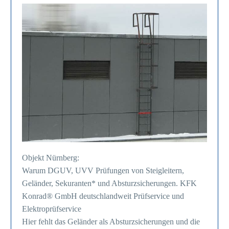
Objekt Nürnberg:
Warum DGUV, UVV Prüfungen von Steigleitern,
Geländer, Sekuranten* und Absturzsicherungen. KFK
Konrad® GmbH deutschlandweit Prüfservice und
Elektroprüfservice
Hier fehlt das Geländer als Absturzsicherungen und die