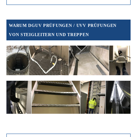
WARUM DGUV PRÜFUNGEN / UVV PRÜFUNGEN
VON STEIGLEITERN UND TREPPEN