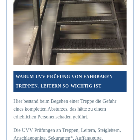
WARUM UVV PRÜFUNG VON FAHRBAREN
TREPPEN, LEITERN SO WICHTIG IST
Hier bestand beim Begehen einer Treppe die Gefahr
eines kompletten Absturzes, das hätte zu einem
erheblichen Personenschaden geführt.
Die UVV Prüfungen an Treppen, Leitern, Steigleitern,
Anschlagpunkte, Sekuranten*, Auffanggurte,