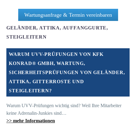
Wartungsanfrage & Termin vereinbaren
GELÄNDER, ATTIKA, AUFFANGGURTE,
STEIGLEITERN
WARUM UVV-PRÜFUNGEN VON KFK
KONRAD® GMBH, WARTUNG,
SICHERHEITSPRÜFUNGEN VON GELÄNDER,
ATTIKA, GITTERROSTE UND
STEIGLEITERN?
Warum UVV-Prüfungen wichtig sind? Weil Ihre Mitarbeiter
keine Adrenalin-Junkies sind…
>> mehr Informationen