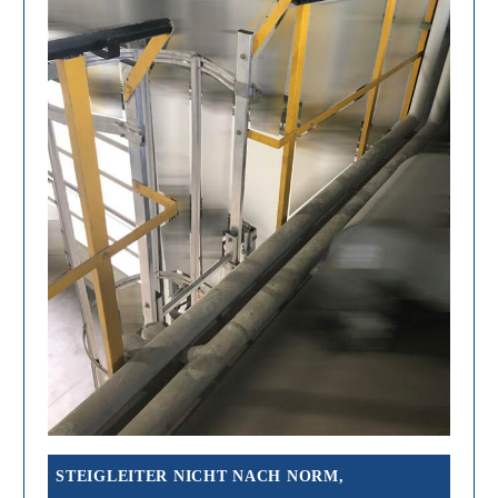
STEIGLEITER NICHT NACH NORM,