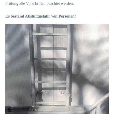
Prüfung alle Vorschriften beachtet werden.
Es bestand Absturzgefahr von Personen!