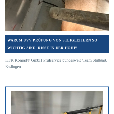
WARUM UVV PRÜFUNG VON STEIGLEITERN SO
WICHTIG SIND, RISSE IN DER HÖHE!
KFK Konrad® GmbH Prüfservice bundesweit /Team Stuttgart,
Esslingen