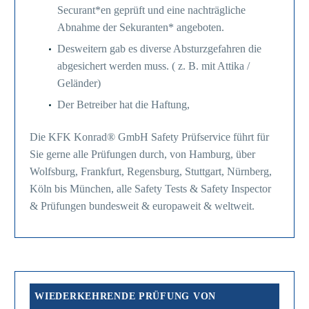
Securant*en geprüft und eine nachträgliche
Abnahme der Sekuranten* angeboten.
Desweitern gab es diverse Absturzgefahren die
abgesichert werden muss. ( z. B. mit Attika /
Geländer)
Der Betreiber hat die Haftung,
Die KFK Konrad® GmbH Safety Prüfservice führt für
Sie gerne alle Prüfungen durch, von Hamburg, über
Wolfsburg, Frankfurt, Regensburg, Stuttgart, Nürnberg,
Köln bis München, alle Safety Tests & Safety Inspector
& Prüfungen bundesweit & europaweit & weltweit.
WIEDERKEHRENDE PRÜFUNG VON