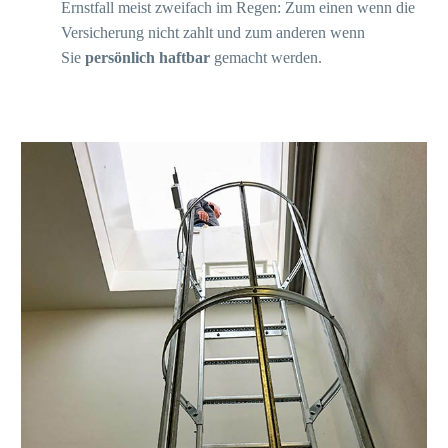
Ernstfall meist zweifach im Regen: Zum einen wenn die
Versicherung nicht zahlt und zum anderen wenn
Sie
persönlich haftbar
gemacht werden.