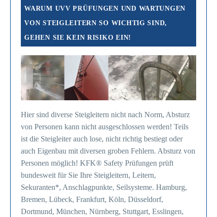
WARUM UVV PRÜFUNGEN UND WARTUNGEN
VON STEIGLEITERN SO WICHTIG SIND,
GEHEN SIE KEIN RISIKO EIN!
Hier sind diverse Steigleitern nicht nach Norm, Absturz
von Personen kann nicht ausgeschlossen werden! Teils
ist die Steigleiter auch lose, nicht richtig bestiegt oder
auch Eigenbau mit diversen groben Fehlern. Absturz von
Personen möglich! KFK® Safety Prüfungen prüft
bundesweit für Sie Ihre Steigleitern, Leitern,
Sekuranten*, Anschlagpunkte, Seilsysteme. Hamburg,
Bremen, Lübeck, Frankfurt, Köln, Düsseldorf,
Dortmund, München, Nürnberg, Stuttgart, Esslingen,