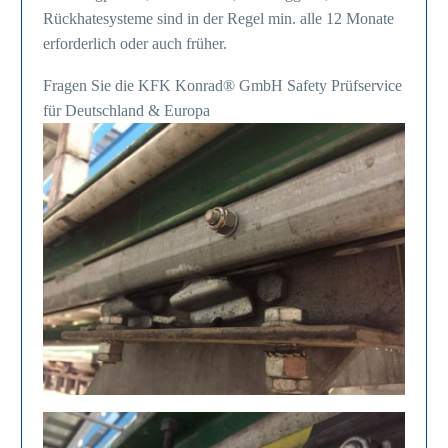
Rückhatesysteme sind in der Regel min. alle 12 Monate
erforderlich oder auch früher.
Fragen Sie die KFK Konrad® GmbH Safety Prüfservice
für Deutschland & Europa