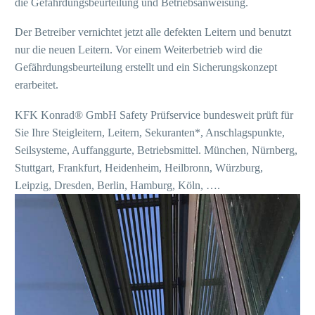
die Gefährdungsbeurteilung und Betriebsanweisung.
Der Betreiber vernichtet jetzt alle defekten Leitern und benutzt
nur die neuen Leitern. Vor einem Weiterbetrieb wird die
Gefährdungsbeurteilung erstellt und ein Sicherungskonzept
erarbeitet.
KFK Konrad® GmbH Safety Prüfservice bundesweit prüft für
Sie Ihre Steigleitern, Leitern, Sekuranten*, Anschlagspunkte,
Seilsysteme, Auffanggurte, Betriebsmittel. München, Nürnberg,
Stuttgart, Frankfurt, Heidenheim, Heilbronn, Würzburg,
Leipzig, Dresden, Berlin, Hamburg, Köln, ….