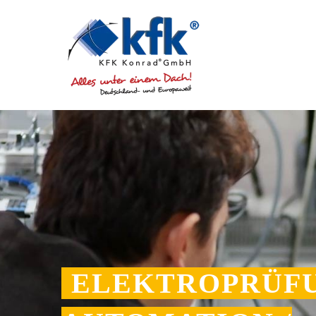
ELEKTROPRÜFU