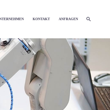
NTERNEHMEN
KONTAKT
ANFRAGEN