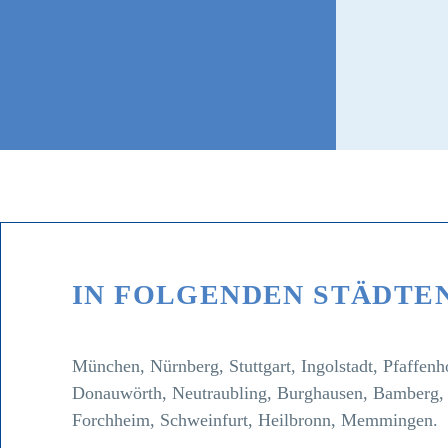
IN FOLGENDEN STÄDTEN
München, Nürnberg, Stuttgart, Ingolstadt, Pfaffen
Donauwörth, Neutraubling, Burghausen, Bamberg, 
Forchheim, Schweinfurt, Heilbronn, Memmingen.