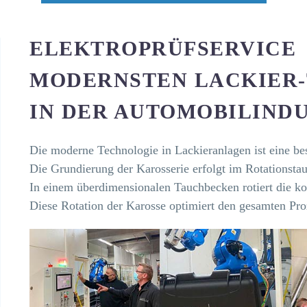
ELEKTROPRÜFSERVICE 
MODERNSTEN LACKIER-T
N DER AUTOMOBILINDUS
Die moderne Technologie in Lackieranlagen ist eine be
Die Grundierung der Karosserie erfolgt im Rotationsta
In einem überdimensionalen Tauchbecken rotiert die ko
Diese Rotation der Karosse optimiert den gesamten Pro