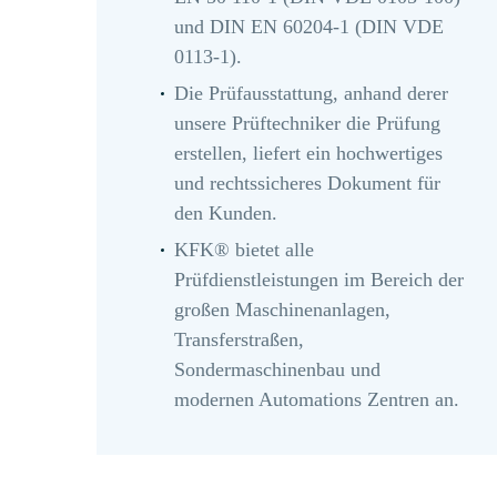
und DIN EN 60204-1 (DIN VDE
0113-1).
Die Prüfausstattung, anhand derer
unsere Prüftechniker die Prüfung
erstellen, liefert ein hochwertiges
und rechtssicheres Dokument für
den Kunden.
KFK® bietet alle
Prüfdienstleistungen im Bereich der
großen Maschinenanlagen,
Transferstraßen,
Sondermaschinenbau und
modernen Automations Zentren an.