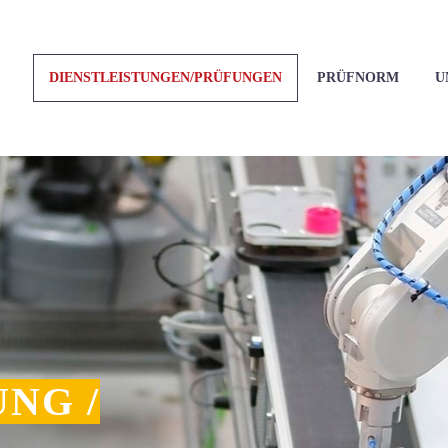
DIENSTLEISTUNGEN/PRÜFUNGEN
PRÜFNORM
U
NG /