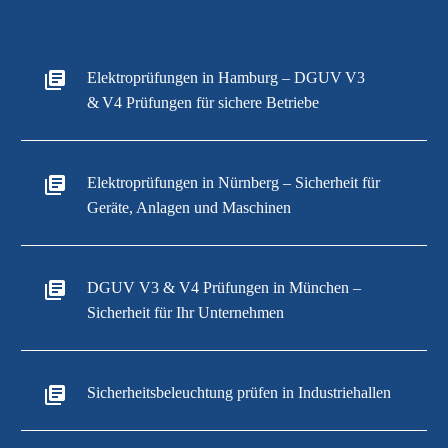
Elektroprüfungen in Hamburg – DGUV V3
& V4 Prüfungen für sichere Betriebe
Elektroprüfungen in Nürnberg – Sicherheit für
Geräte, Anlagen und Maschinen
DGUV V3 & V4 Prüfungen in München –
Sicherheit für Ihr Unternehmen
Sicherheitsbeleuchtung prüfen in Industriehallen