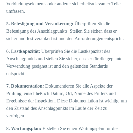
Verbindungselements oder anderer sicherheitsrelevanter Teile
umfassen.
5. Befestigung und Verankerung:
Überprüfen Sie die
Befestigung des Anschlagpunkts. Stellen Sie sicher, dass er
sicher und fest verankert ist und den Anforderungen entspricht.
6. Lastkapazität:
Überprüfen Sie die Lastkapazität des
Anschlagpunkts und stellen Sie sicher, dass er für die geplante
Verwendung geeignet ist und den geltenden Standards
entspricht.
7. Dokumentation:
Dokumentieren Sie alle Aspekte der
Prüfung, einschließlich Datum, Ort, Name des Prüfers und
Ergebnisse der Inspektion. Diese Dokumentation ist wichtig, um
den Zustand des Anschlagpunkts im Laufe der Zeit zu
verfolgen.
8. Wartungsplan:
Erstellen Sie einen Wartungsplan für die