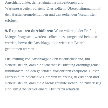
Anschlagpunkte, der regelmäßige Inspektionen und
Wartungsarbeiten vorsieht. Dies sollte in Übereinstimmung mit
den Herstellerempfehlungen und den geltenden Vorschriften
erfolgen.
9. Reparaturen durchführen:
Wenn während der Prüfung
Mängel festgestellt werden, sollten diese umgehend behoben
werden, bevor die Anschlagpunkte wieder in Betrieb
genommen werden.
Die Prüfung von Anschlagpunkten ist entscheidend, um
sicherzustellen, dass die Sicherheitsausrüstung ordnungsgemäß
funktioniert und den geltenden Vorschriften entspricht. Dieser
Prozess hilft, potenzielle Gefahren frühzeitig zu erkennen und
sicherzustellen, dass die Anschlagpunkte sicher und zuverlässig
sind, um Arbeiter vor einem Absturz zu schützen.