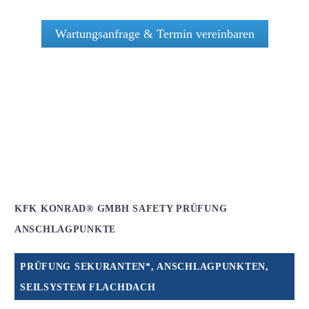
Wartungsanfrage & Termin vereinbaren
KFK KONRAD® GMBH SAFETY PRÜFUNG
ANSCHLAGPUNKTE
PRÜFUNG SEKURANTEN*, ANSCHLAGPUNKTEN,
SEILSYSTEM FLACHDACH