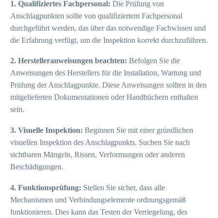
1. Qualifiziertes Fachpersonal:
Die Prüfung von
Anschlagpunkten sollte von qualifiziertem Fachpersonal
durchgeführt werden, das über das notwendige Fachwissen und
die Erfahrung verfügt, um die Inspektion korrekt durchzuführen.
2. Herstelleranweisungen beachten:
Befolgen Sie die
Anweisungen des Herstellers für die Installation, Wartung und
Prüfung der Anschlagpunkte. Diese Anweisungen sollten in den
mitgelieferten Dokumentationen oder Handbüchern enthalten
sein.
3. Visuelle Inspektion:
Beginnen Sie mit einer gründlichen
visuellen Inspektion des Anschlagpunkts. Suchen Sie nach
sichtbaren Mängeln, Rissen, Verformungen oder anderen
Beschädigungen.
4. Funktionsprüfung:
Stellen Sie sicher, dass alle
Mechanismen und Verbindungselemente ordnungsgemäß
funktionieren. Dies kann das Testen der Verriegelung, des