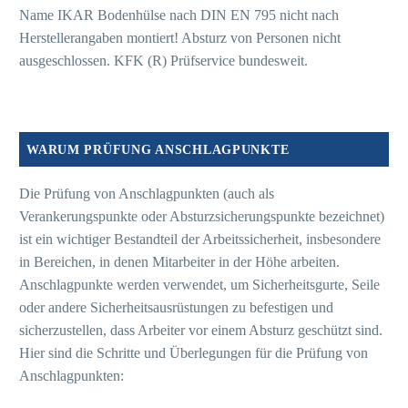
Name IKAR Bodenhülse nach DIN EN 795 nicht nach
Herstellerangaben montiert! Absturz von Personen nicht
ausgeschlossen. KFK (R) Prüfservice bundesweit.
WARUM PRÜFUNG ANSCHLAGPUNKTE
Die Prüfung von Anschlagpunkten (auch als
Verankerungspunkte oder Absturzsicherungspunkte bezeichnet)
ist ein wichtiger Bestandteil der Arbeitssicherheit, insbesondere
in Bereichen, in denen Mitarbeiter in der Höhe arbeiten.
Anschlagpunkte werden verwendet, um Sicherheitsgurte, Seile
oder andere Sicherheitsausrüstungen zu befestigen und
sicherzustellen, dass Arbeiter vor einem Absturz geschützt sind.
Hier sind die Schritte und Überlegungen für die Prüfung von
Anschlagpunkten: