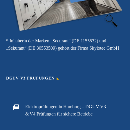
* Inhaberin der Marken „Securant“ (DE 1155532) und
„Sekurant“ (DE 30553509) gehört der Firma Skylotec GmbH
DGUV V3 PRÜFUNGEN
Elektroprüfungen in Hamburg – DGUV V3
& V4 Prüfungen für sichere Betriebe