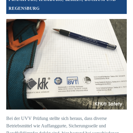
REGENSBURG
Bei der UVV Prüfung stellte sich heraus, dass diverse
Betriebsmittel wie Auffanggurte, Sicherungsseile und