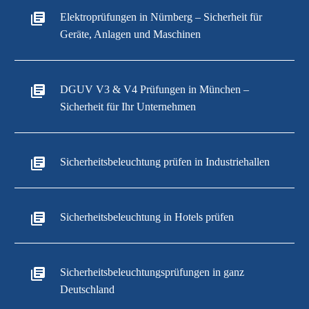
Elektroprüfungen in Nürnberg – Sicherheit für
Geräte, Anlagen und Maschinen
DGUV V3 & V4 Prüfungen in München –
Sicherheit für Ihr Unternehmen
Sicherheitsbeleuchtung prüfen in Industriehallen
Sicherheitsbeleuchtung in Hotels prüfen
Sicherheitsbeleuchtungsprüfungen in ganz
Deutschland