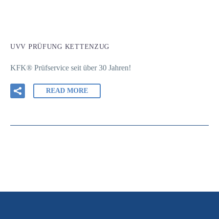
UVV PRÜFUNG KETTENZUG
KFK® Prüfservice seit über 30 Jahren!
READ MORE