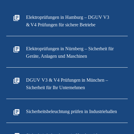
Elektroprüfungen in Hamburg – DGUV V3
& V4 Prüfungen für sichere Betriebe
Elektroprüfungen in Nürnberg – Sicherheit für
Geräte, Anlagen und Maschinen
DGUV V3 & V4 Prüfungen in München –
Sicherheit für Ihr Unternehmen
Sicherheitsbeleuchtung prüfen in Industriehallen