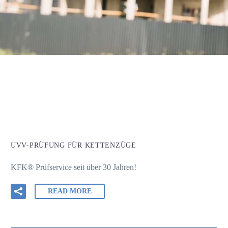
UVV-PRÜFUNG FÜR KETTENZÜGE
KFK® Prüfservice seit über 30 Jahren!
READ MORE