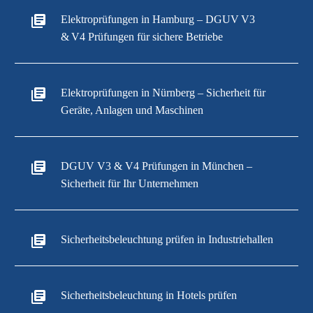
Elektroprüfungen in Hamburg – DGUV V3
& V4 Prüfungen für sichere Betriebe
Elektroprüfungen in Nürnberg – Sicherheit für
Geräte, Anlagen und Maschinen
DGUV V3 & V4 Prüfungen in München –
Sicherheit für Ihr Unternehmen
Sicherheitsbeleuchtung prüfen in Industriehallen
Sicherheitsbeleuchtung in Hotels prüfen