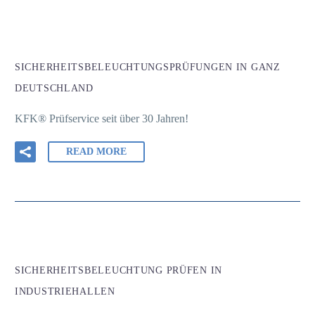
SICHERHEITSBELEUCHTUNGSPRÜFUNGEN IN GANZ
DEUTSCHLAND
KFK® Prüfservice seit über 30 Jahren!
READ MORE
SICHERHEITSBELEUCHTUNG PRÜFEN IN
INDUSTRIEHALLEN