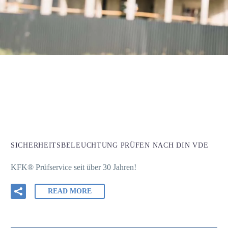
SICHERHEITSBELEUCHTUNG PRÜFEN NACH DIN VDE
KFK® Prüfservice seit über 30 Jahren!
READ MORE