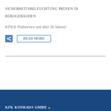
SICHERHEITSBELEUCHTUNG PRÜFEN IN
BÜROGEBÄUDEN
KFK® Prüfservice seit über 30 Jahren!
READ MORE
KFK KONRAD® GMBH