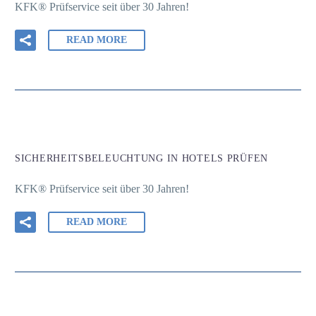
KFK® Prüfservice seit über 30 Jahren!
READ MORE
SICHERHEITSBELEUCHTUNG IN HOTELS PRÜFEN
KFK® Prüfservice seit über 30 Jahren!
READ MORE