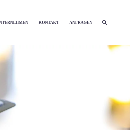
NTERNEHMEN
KONTAKT
ANFRAGEN