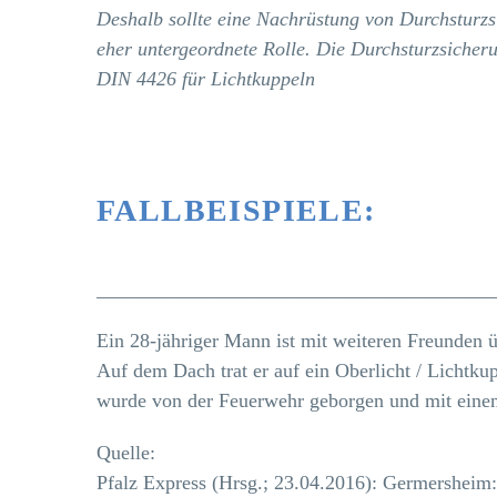
Deshalb sollte eine Nachrüstung von Durchsturz
eher untergeordnete Rolle. Die Durchsturzsiche
DIN 4426 für Lichtkuppeln
FALLBEISPIELE:
________________________________________
Ein 28-jähriger Mann ist mit weiteren Freunden 
Auf dem Dach trat er auf ein Oberlicht / Lichtku
wurde von der Feuerwehr geborgen und mit einem 
Quelle:
Pfalz Express (Hrsg.; 23.04.2016): Germersheim: