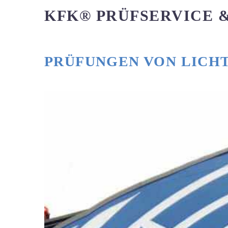
KFK® PRÜFSERVICE 
PRÜFUNGEN VON LICH