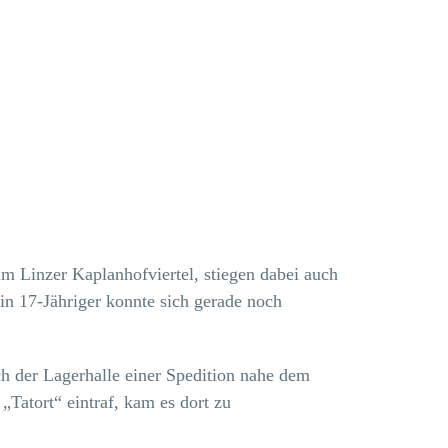
m Linzer Kaplanhofviertel, stiegen dabei auch
Ein 17-Jähriger konnte sich gerade noch
ch der Lagerhalle einer Spedition nahe dem
„Tatort“ eintraf, kam es dort zu