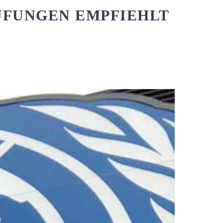
ÜFUNGEN EMPFIEHLT