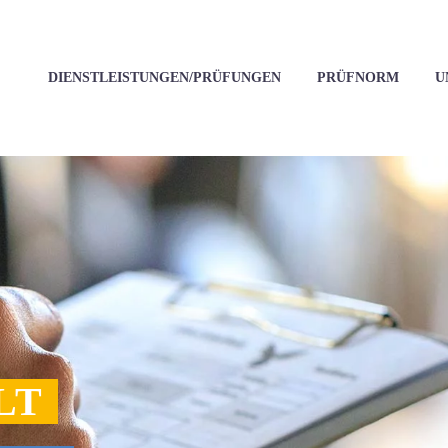
DIENSTLEISTUNGEN/PRÜFUNGEN
PRÜFNORM
U
LT