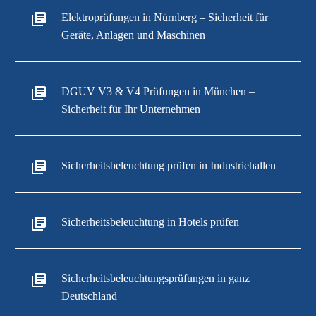
Elektroprüfungen in Nürnberg – Sicherheit für
Geräte, Anlagen und Maschinen
DGUV V3 & V4 Prüfungen in München –
Sicherheit für Ihr Unternehmen
Sicherheitsbeleuchtung prüfen in Industriehallen
Sicherheitsbeleuchtung in Hotels prüfen
Sicherheitsbeleuchtungsprüfungen in ganz
Deutschland