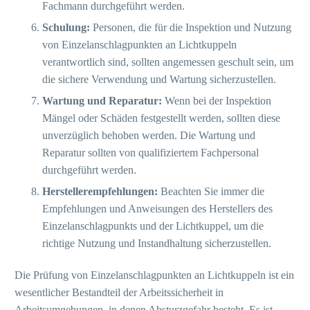
Fachmann durchgeführt werden.
Schulung:
Personen, die für die Inspektion und Nutzung
von Einzelanschlagpunkten an Lichtkuppeln
verantwortlich sind, sollten angemessen geschult sein, um
die sichere Verwendung und Wartung sicherzustellen.
Wartung und Reparatur:
Wenn bei der Inspektion
Mängel oder Schäden festgestellt werden, sollten diese
unverzüglich behoben werden. Die Wartung und
Reparatur sollten von qualifiziertem Fachpersonal
durchgeführt werden.
Herstellerempfehlungen:
Beachten Sie immer die
Empfehlungen und Anweisungen des Herstellers des
Einzelanschlagpunkts und der Lichtkuppel, um die
richtige Nutzung und Instandhaltung sicherzustellen.
Die Prüfung von Einzelanschlagpunkten an Lichtkuppeln ist ein
wesentlicher Bestandteil der Arbeitssicherheit in
Arbeitsumgebungen, in denen Absturzgefahr besteht. Es ist