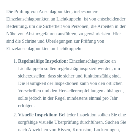
Die Prüfung von Anschlagpunkten, insbesondere
Einzelanschlagpunkten an Lichtkuppeln, ist von entscheidender
Bedeutung, um die Sicherheit von Personen, die Arbeiten in der
Nähe von Absturzgefahren ausführen, zu gewährleisten. Hier
sind die Schritte und Überlegungen zur Prüfung von
Einzelanschlagpunkten an Lichtkuppeln:
Regelmäßige Inspektion:
Einzelanschlagpunkte an
Lichtkuppeln sollten regelmäßig inspiziert werden, um
sicherzustellen, dass sie sicher und funktionsfähig sind.
Die Häufigkeit der Inspektionen kann von den örtlichen
Vorschriften und den Herstellerempfehlungen abhängen,
sollte jedoch in der Regel mindestens einmal pro Jahr
erfolgen.
Visuelle Inspektion:
Bei jeder Inspektion sollten Sie eine
sorgfältige visuelle Überprüfung durchführen. Suchen Sie
nach Anzeichen von Rissen, Korrosion, Lockerungen,