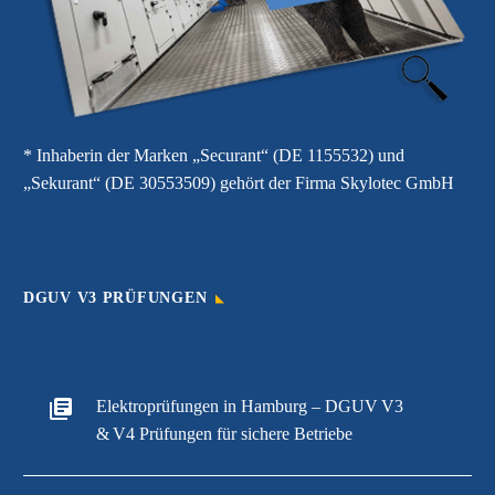
* Inhaberin der Marken „Securant“ (DE 1155532) und
„Sekurant“ (DE 30553509) gehört der Firma Skylotec GmbH
DGUV V3 PRÜFUNGEN
Elektroprüfungen in Hamburg – DGUV V3
& V4 Prüfungen für sichere Betriebe