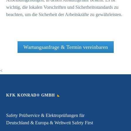
wichtig, die lokalen Vorschriften und Sicherheitsstandards zu
beachten, um die Sicherheit der Arbeitskräfte zu gewährleisten.
Wartungsanfrage & Termin vereinbaren
<
KFK KONRAD® GMBH
Safety Prüfservice & Elektroprüfungen für
Deutschland & Europa & Weltweit Safety First