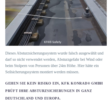
Dieses Absturzsicherungssystem wurde falsch ausgewählt und
darf so nicht verwendet werden, Absturzgefahr bei Wind oder
beim Stolpern von Personen über 24m Höhe. Hier hätte ein
Seilsicherungssystem montiert werden müssen.
GEHEN SIE KEIN RISIKO EIN, KFK KONRAD® GMBH
PRÜFT IHRE ABSTURZSICHERUNGEN IN GANZ
DEUTSCHLAND UND EUROPA.