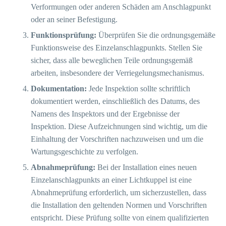
Verformungen oder anderen Schäden am Anschlagpunkt
oder an seiner Befestigung.
Funktionsprüfung:
Überprüfen Sie die ordnungsgemäße
Funktionsweise des Einzelanschlagpunkts. Stellen Sie
sicher, dass alle beweglichen Teile ordnungsgemäß
arbeiten, insbesondere der Verriegelungsmechanismus.
Dokumentation:
Jede Inspektion sollte schriftlich
dokumentiert werden, einschließlich des Datums, des
Namens des Inspektors und der Ergebnisse der
Inspektion. Diese Aufzeichnungen sind wichtig, um die
Einhaltung der Vorschriften nachzuweisen und um die
Wartungsgeschichte zu verfolgen.
Abnahmeprüfung:
Bei der Installation eines neuen
Einzelanschlagpunkts an einer Lichtkuppel ist eine
Abnahmeprüfung erforderlich, um sicherzustellen, dass
die Installation den geltenden Normen und Vorschriften
entspricht. Diese Prüfung sollte von einem qualifizierten