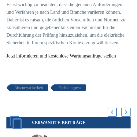
Es ist wichtig zu beachten, dass die genauen Anforderungen
und Verfahren je nach Land und Branche variieren können.
Daher ist es ratsam, die örtlichen Vorschriften und Normen zu
konsultieren und gegebenenfalls einen Fachmann für die
Durchführung der Prüfung hinzuzuziehen, um die elektrische
Sicherheit in Ihrem spezifischen Kontext zu gewährleisten.
Jetzt informieren und kostenlose Wartungsanfrage stellen
Absturzsicherheit
Fachkongress
VERWANDTE BEITRÄGE