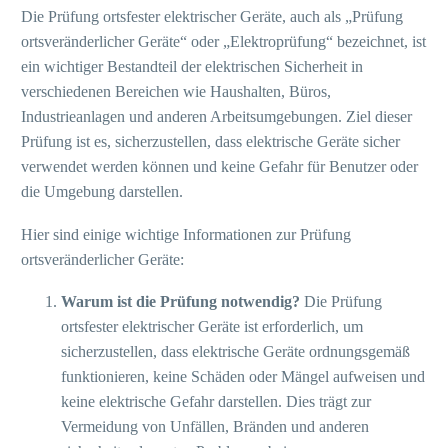
Die Prüfung ortsfester elektrischer Geräte, auch als „Prüfung
ortsveränderlicher Geräte“ oder „Elektroprüfung“ bezeichnet, ist
ein wichtiger Bestandteil der elektrischen Sicherheit in
verschiedenen Bereichen wie Haushalten, Büros,
Industrieanlagen und anderen Arbeitsumgebungen. Ziel dieser
Prüfung ist es, sicherzustellen, dass elektrische Geräte sicher
verwendet werden können und keine Gefahr für Benutzer oder
die Umgebung darstellen.
Hier sind einige wichtige Informationen zur Prüfung
ortsveränderlicher Geräte:
Warum ist die Prüfung notwendig?
Die Prüfung
ortsfester elektrischer Geräte ist erforderlich, um
sicherzustellen, dass elektrische Geräte ordnungsgemäß
funktionieren, keine Schäden oder Mängel aufweisen und
keine elektrische Gefahr darstellen. Dies trägt zur
Vermeidung von Unfällen, Bränden und anderen