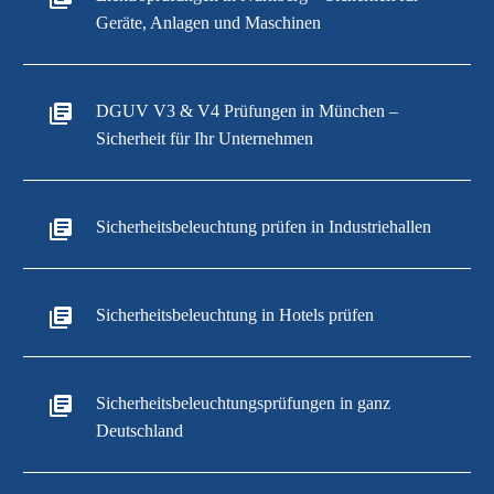
Geräte, Anlagen und Maschinen
DGUV V3 & V4 Prüfungen in München –
Sicherheit für Ihr Unternehmen
Sicherheitsbeleuchtung prüfen in Industriehallen
Sicherheitsbeleuchtung in Hotels prüfen
Sicherheitsbeleuchtungsprüfungen in ganz
Deutschland