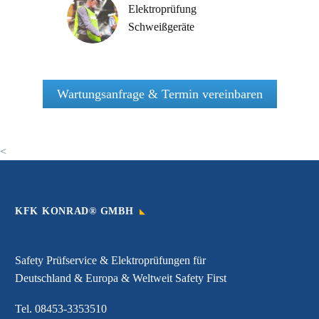
Elektroprüfung
Schweißgeräte
Wartungsanfrage & Termin vereinbaren
<
KFK KONRAD® GMBH
Safety Prüfservice & Elektroprüfungen für
Deutschland & Europa & Weltweit Safety First
Tel.
08453-3353510