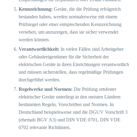
Kennzeichnung:
Geräte, die die Prüfung erfolgreich
bestanden haben, werden normalerweise mit einem
Prüfsiegel oder einer entsprechenden Kennzeichnung
versehen, um anzuzeigen, dass sie sicher verwendet
werden können.
Verantwortlichkeit:
In vielen Fällen sind Arbeitgeber
oder Gebäudeeigentümer für die Sicherheit der
elektrischen Geräte in ihren Einrichtungen verantwortlich
und müssen sicherstellen, dass regelmäßige Prüfungen
durchgeführt werden.
Regelwerke und Normen:
Die Prüfung ortsfester
elektrischer Geräte unterliegt in den meisten Ländern
bestimmten Regeln, Vorschriften und Normen. In
Deutschland beispielsweise sind die DGUV Vorschrift 3
(ehemals BGV A3) und DIN VDE 0701, DIN VDE
0702 relevante Richtlinien.