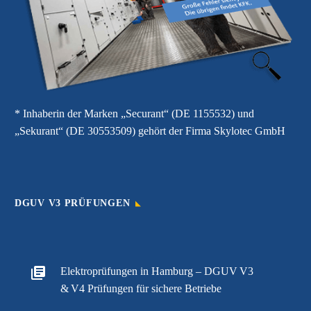
* Inhaberin der Marken „Securant“ (DE 1155532) und
„Sekurant“ (DE 30553509) gehört der Firma Skylotec GmbH
DGUV V3 PRÜFUNGEN
Elektroprüfungen in Hamburg – DGUV V3
& V4 Prüfungen für sichere Betriebe