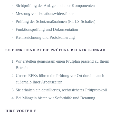
Sichtprüfung der Anlage und aller Komponenten
Messung von Isolationswiderständen
Prüfung der Schutzmaßnahmen (FI, LS-Schalter)
Funktionsprüfung und Dokumentation
Kennzeichnung und Protokollierung
SO FUNKTIONIERT DIE PRÜFUNG BEI KFK KONRAD
Wir erstellen gemeinsam einen Prüfplan passend zu Ihrem
Betrieb
Unsere EFKs führen die Prüfung vor Ort durch – auch
außerhalb Ihrer Arbeitszeiten
Sie erhalten ein detailliertes, rechtssicheres Prüfprotokoll
Bei Mängeln bieten wir Soforthilfe und Beratung
IHRE VORTEILE