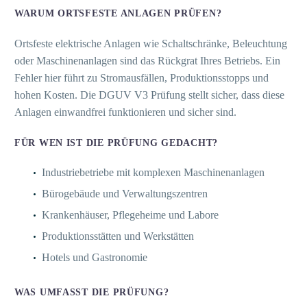
WARUM ORTSFESTE ANLAGEN PRÜFEN?
Ortsfeste elektrische Anlagen wie Schaltschränke, Beleuchtung
oder Maschinenanlagen sind das Rückgrat Ihres Betriebs. Ein
Fehler hier führt zu Stromausfällen, Produktionsstopps und
hohen Kosten. Die DGUV V3 Prüfung stellt sicher, dass diese
Anlagen einwandfrei funktionieren und sicher sind.
FÜR WEN IST DIE PRÜFUNG GEDACHT?
Industriebetriebe mit komplexen Maschinenanlagen
Bürogebäude und Verwaltungszentren
Krankenhäuser, Pflegeheime und Labore
Produktionsstätten und Werkstätten
Hotels und Gastronomie
WAS UMFASST DIE PRÜFUNG?