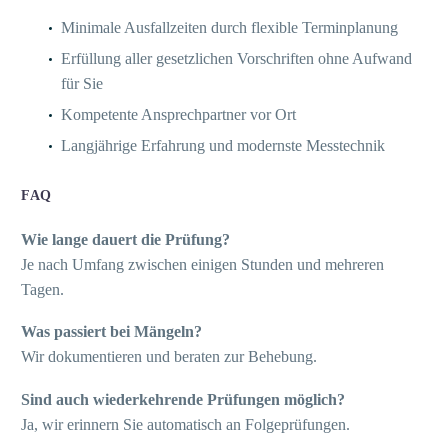
Minimale Ausfallzeiten durch flexible Terminplanung
Erfüllung aller gesetzlichen Vorschriften ohne Aufwand
für Sie
Kompetente Ansprechpartner vor Ort
Langjährige Erfahrung und modernste Messtechnik
FAQ
Wie lange dauert die Prüfung?
Je nach Umfang zwischen einigen Stunden und mehreren
Tagen.
Was passiert bei Mängeln?
Wir dokumentieren und beraten zur Behebung.
Sind auch wiederkehrende Prüfungen möglich?
Ja, wir erinnern Sie automatisch an Folgeprüfungen.