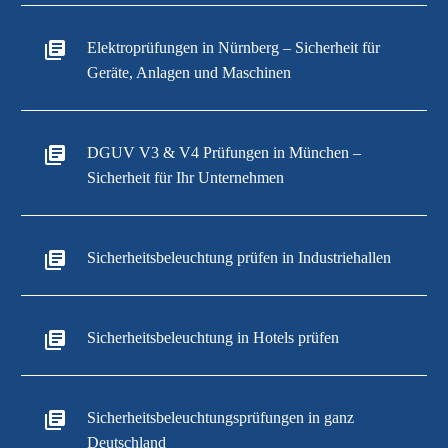
Elektroprüfungen in Nürnberg – Sicherheit für
Geräte, Anlagen und Maschinen
DGUV V3 & V4 Prüfungen in München –
Sicherheit für Ihr Unternehmen
Sicherheitsbeleuchtung prüfen in Industriehallen
Sicherheitsbeleuchtung in Hotels prüfen
Sicherheitsbeleuchtungsprüfungen in ganz
Deutschland