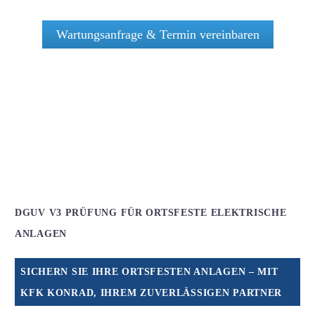
Wartungsanfrage & Termin vereinbaren
DGUV V3 PRÜFUNG FÜR ORTSFESTE ELEKTRISCHE
ANLAGEN
SICHERN SIE IHRE ORTSFESTEN ANLAGEN – MIT
KFK KONRAD, IHREM ZUVERLÄSSIGEN PARTNER